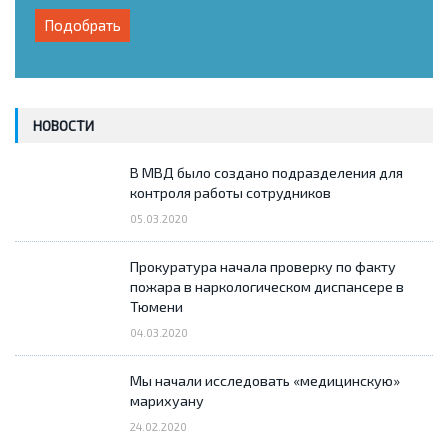
НОВОСТИ
В МВД было создано подразделения для
контроля работы сотрудников
05.03.2020
Прокуратура начала проверку по факту
пожара в наркологическом диспансере в
Тюмени
04.03.2020
Мы начали исследовать «медицинскую»
марихуану
24.02.2020