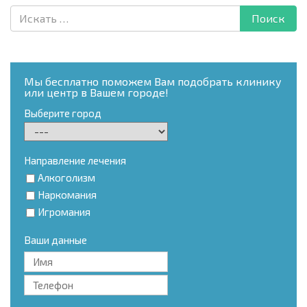
Мы бесплатно поможем Вам подобрать клинику
или центр в Вашем городе!
Выберите город
Направление лечения
Алкоголизм
Наркомания
Игромания
Ваши данные