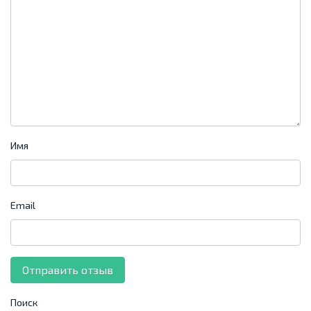
Имя
Email
Поиск