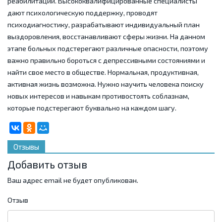
реабилитации. Высококвалифицированные специалисты
дают психологическую поддержку, проводят
психодиагностику, разрабатывают индивидуальный план
выздоровления, восстанавливают сферы жизни. На данном
этапе больных подстерегают различные опасности, поэтому
важно правильно бороться с депрессивными состояниями и
найти свое место в обществе. Нормальная, продуктивная,
активная жизнь возможна. Нужно научить человека поиску
новых интересов и навыкам противостоять соблазнам,
которые подстерегают буквально на каждом шагу.
Отзывы
Добавить отзыв
Ваш адрес email не будет опубликован.
Отзыв