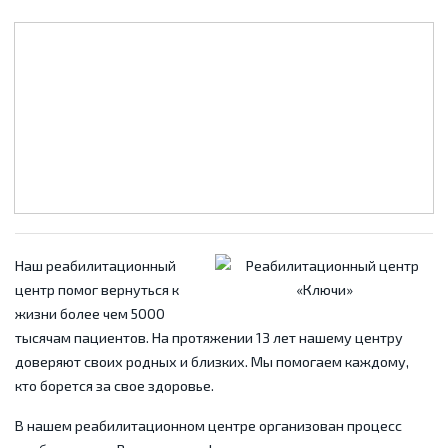
Наш реабилитационный
центр помог вернуться к
жизни более чем 5000
тысячам пациентов. На протяжении 13 лет нашему центру
доверяют своих родных и близких. Мы помогаем каждому,
кто борется за свое здоровье.
В нашем реабилитационном центре организован процесс